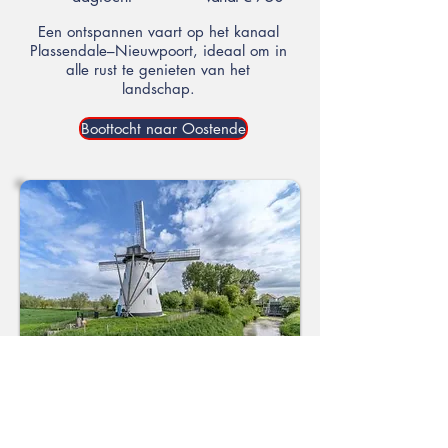
Een ontspannen vaart op het kanaal
Plassendale–Nieuwpoort, ideaal om in
alle rust te genieten van het
landschap.
Boottocht naar Oostende