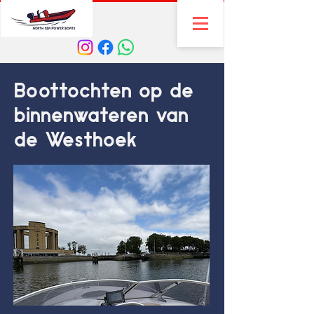
Boottochten op de
binnenwateren van
de Westhoek