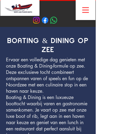
BOATING & DINING OP
ZEE
Ervaar een volledige dag genieten met
onze Boating & Dining-formule op zee.
Deze exclusieve tocht combineert
ontspannen varen of speels en fun op de
Noordzee met een culinaire stop in een
haven naar keuze.
Boating & Dining is een luxueuze
boottocht waarbij varen en gastronomie
samenkomen. Je vaart op zee met onze
luxe boot of rib, legt aan in een haven
naar keuze en geniet van een lunch in
een restaurant dat perfect aansluit bij