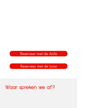
Reserveer met de Avila
Reserveer met de Luna
Waar spreken we af?